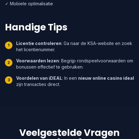
✓ Mobiele optimalisatie
Handige Tips
Licentie controleren
: Ga naar de KSA-website en zoek
1
het licentienummer.
Voorwaarden lezen
: Begrijp rondspeelvoorwaarden om
2
bonussen effectief te gebruiken.
Voordelen van iDEAL
: In een
nieuw online casino ideal
3
zijn transacties direct.
Veelgestelde Vragen