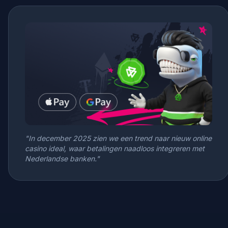
"In december 2025 zien we een trend naar nieuw online
casino ideal, waar betalingen naadloos integreren met
Nederlandse banken."