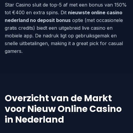
Star Casino sluit de top-5 af met een bonus van 150%
tot €400 en extra spins. Dit
nieuwste online casino
nederland no deposit bonus
optie (met occasionele
gratis credits) biedt een uitgebreid live casino en
mobiele app. De nadruk ligt op gebruiksgemak en
snelle uitbetalingen, making it a great pick for casual
gamers.
Overzicht van de Markt
voor Nieuw Online Casino
in Nederland