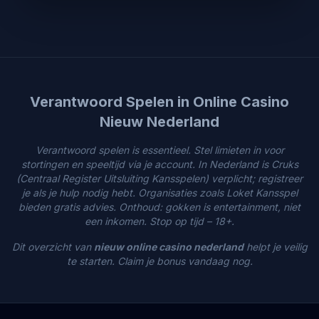
Verantwoord Spelen in Online Casino
Nieuw Nederland
Verantwoord spelen is essentieel. Stel limieten in voor
stortingen en speeltijd via je account. In Nederland is Cruks
(Centraal Register Uitsluiting Kansspelen) verplicht; registreer
je als je hulp nodig hebt. Organisaties zoals Loket Kansspel
bieden gratis advies. Onthoud: gokken is entertainment, niet
een inkomen. Stop op tijd – 18+.
Dit overzicht van
nieuw online casino nederland
helpt je veilig
te starten. Claim je bonus vandaag nog.