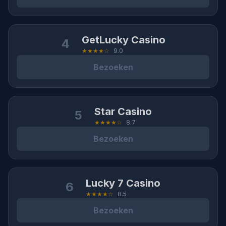
GetLucky Casino
4
★★★★☆
9.0
Bezoeken
Star Casino
5
★★★★☆
8.7
Bezoeken
Lucky 7 Casino
6
★★★★☆
8.5
Bezoeken