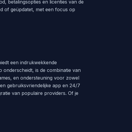
 betalingsopties en licenties van de
rd of geüpdatet, met een focus op
 biedt een indrukwekkende
 onderscheidt, is de combinatie van
games, en ondersteuning voor zowel
 een gebruiksvriendelijke app en 24/7
atie van populaire providers. Of je