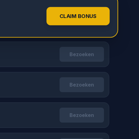
CLAIM BONUS
Bezoeken
Bezoeken
Bezoeken