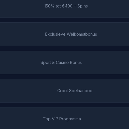
150% tot €400 + Spins
Exclusieve Welkomstbonus
Sport & Casino Bonus
Groot Spelaanbod
Top VIP Programma