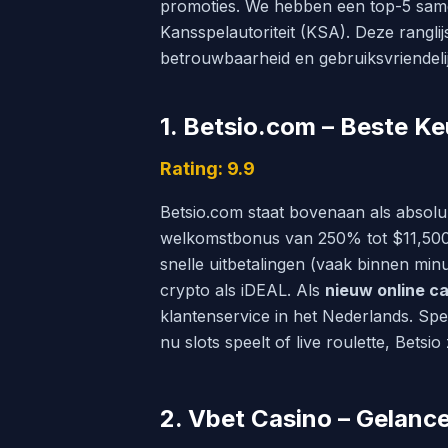
promoties. We hebben een top-5 samen
Kansspelautoriteit (KSA). Deze ranglij
betrouwbaarheid en gebruiksvriendelij
1. Betsio.com – Beste K
Rating: 9.9
Betsio.com staat bovenaan als absolu
welkomstbonus van 250% tot $11,500 p
snelle uitbetalingen (vaak binnen mi
crypto als iDEAL. Als
nieuw online c
klantenservice in het Nederlands. Spe
nu slots speelt of live roulette, Bets
2. Vbet Casino – Gelanc