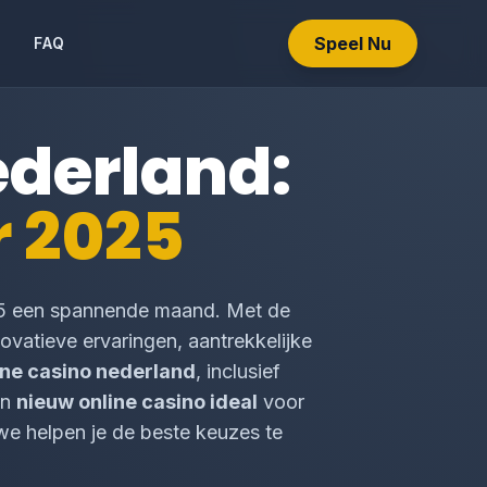
Speel Nu
FAQ
ederland:
 2025
25 een spannende maand. Met de
ovatieve ervaringen, aantrekkelijke
ine casino nederland
, inclusief
en
nieuw online casino ideal
voor
e helpen je de beste keuzes te