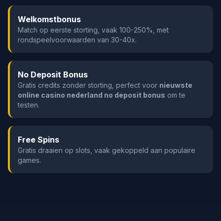
Welkomstbonus
Match op eerste storting, vaak 100-250%, met
rondspeelvoorwaarden van 30-40x.
No Deposit Bonus
Gratis credits zonder storting, perfect voor
nieuwste
online casino nederland no deposit bonus
om te
testen.
Free Spins
Gratis draaien op slots, vaak gekoppeld aan populaire
games.