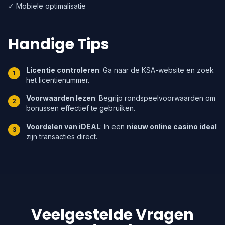
✓ Mobiele optimalisatie
Handige Tips
Licentie controleren
: Ga naar de KSA-website en zoek
1
het licentienummer.
Voorwaarden lezen
: Begrijp rondspeelvoorwaarden om
2
bonussen effectief te gebruiken.
Voordelen van iDEAL
: In een
nieuw online casino ideal
3
zijn transacties direct.
Veelgestelde Vragen