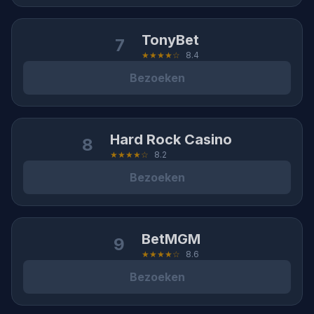
TonyBet
7
★★★★☆
8.4
Bezoeken
Hard Rock Casino
8
★★★★☆
8.2
Bezoeken
BetMGM
9
★★★★☆
8.6
Bezoeken