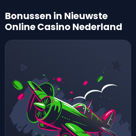
Bonussen in Nieuwste
Online Casino Nederland