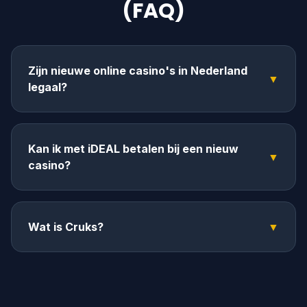
(FAQ)
Zijn nieuwe online casino's in Nederland
▼
legaal?
Kan ik met iDEAL betalen bij een nieuw
▼
casino?
Wat is Cruks?
▼