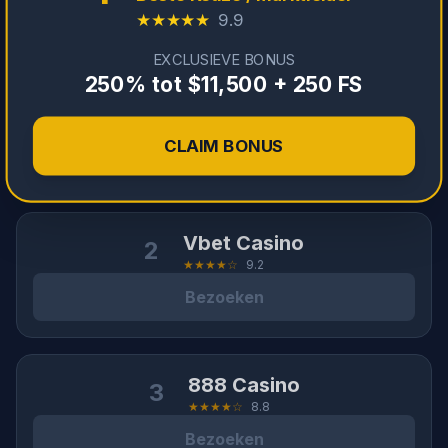
★★★★★
9.9
EXCLUSIEVE BONUS
250% tot $11,500 + 250 FS
CLAIM BONUS
Vbet Casino
2
★★★★☆
9.2
Bezoeken
888 Casino
3
★★★★☆
8.8
Bezoeken