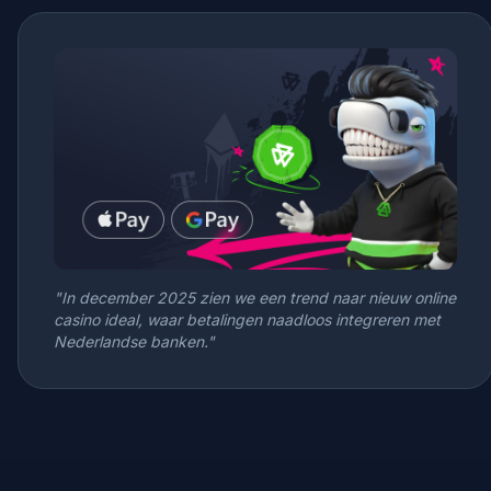
"In december 2025 zien we een trend naar nieuw online
casino ideal, waar betalingen naadloos integreren met
Nederlandse banken."