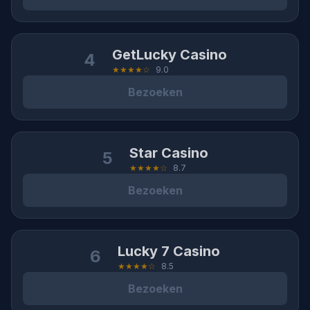
GetLucky Casino
4
★★★★☆
9.0
Bezoeken
Star Casino
5
★★★★☆
8.7
Bezoeken
Lucky 7 Casino
6
★★★★☆
8.5
Bezoeken