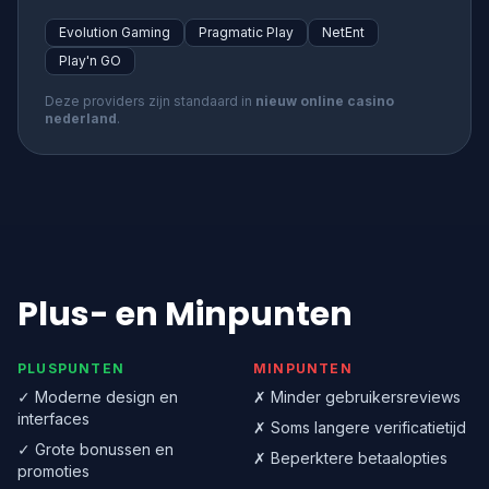
Evolution Gaming
Pragmatic Play
NetEnt
Play'n GO
Deze providers zijn standaard in
nieuw online casino
nederland
.
Plus- en Minpunten
PLUSPUNTEN
MINPUNTEN
✓ Moderne design en
✗ Minder gebruikersreviews
interfaces
✗ Soms langere verificatietijd
✓ Grote bonussen en
✗ Beperktere betaalopties
promoties