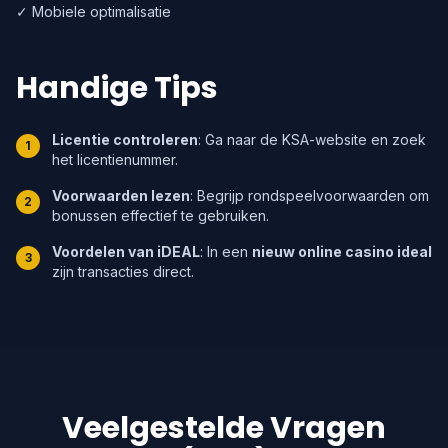
✓ Mobiele optimalisatie
Handige Tips
Licentie controleren
: Ga naar de KSA-website en zoek
1
het licentienummer.
Voorwaarden lezen
: Begrijp rondspeelvoorwaarden om
2
bonussen effectief te gebruiken.
Voordelen van iDEAL
: In een
nieuw online casino ideal
3
zijn transacties direct.
Veelgestelde Vragen