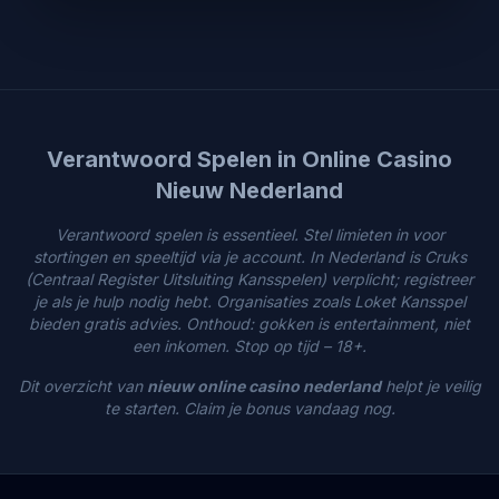
Verantwoord Spelen in Online Casino
Nieuw Nederland
Verantwoord spelen is essentieel. Stel limieten in voor
stortingen en speeltijd via je account. In Nederland is Cruks
(Centraal Register Uitsluiting Kansspelen) verplicht; registreer
je als je hulp nodig hebt. Organisaties zoals Loket Kansspel
bieden gratis advies. Onthoud: gokken is entertainment, niet
een inkomen. Stop op tijd – 18+.
Dit overzicht van
nieuw online casino nederland
helpt je veilig
te starten. Claim je bonus vandaag nog.