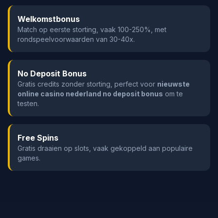
Welkomstbonus
Match op eerste storting, vaak 100-250%, met
rondspeelvoorwaarden van 30-40x.
No Deposit Bonus
Gratis credits zonder storting, perfect voor
nieuwste
online casino nederland no deposit bonus
om te
testen.
Free Spins
Gratis draaien op slots, vaak gekoppeld aan populaire
games.