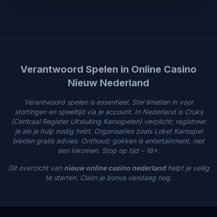
Verantwoord Spelen in Online Casino
Nieuw Nederland
Verantwoord spelen is essentieel. Stel limieten in voor
stortingen en speeltijd via je account. In Nederland is Cruks
(Centraal Register Uitsluiting Kansspelen) verplicht; registreer
je als je hulp nodig hebt. Organisaties zoals Loket Kansspel
bieden gratis advies. Onthoud: gokken is entertainment, niet
een inkomen. Stop op tijd – 18+.
Dit overzicht van
nieuw online casino nederland
helpt je veilig
te starten. Claim je bonus vandaag nog.