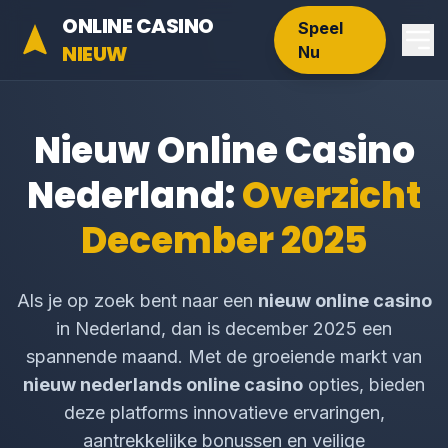
ONLINE CASINO
Speel
NIEUW
Nu
Nieuw Online Casino
Nederland:
Overzicht
December 2025
Als je op zoek bent naar een
nieuw online casino
in Nederland, dan is december 2025 een
spannende maand. Met de groeiende markt van
nieuw nederlands online casino
opties, bieden
deze platforms innovatieve ervaringen,
aantrekkelijke bonussen en veilige