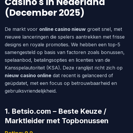
Casino's in Nederland
(December 2025)
De markt voor
online casino nieuw
groeit snel, met
nieuwe lanceringen die spelers aantrekken met frisse
designs en royale promoties. We hebben een top-5
samengesteld op basis van factoren zoals bonussen,
spelaanbod, betalingsopties en licenties van de
Kansspelautoriteit (KSA). Deze ranglijst richt zich op
nieuw casino online
dat recent is gelanceerd of
geüpdatet, met een focus op betrouwbaarheid en
gebruiksvriendelijkheid.
1. Betsio.com – Beste Keuze /
Marktleider met Topbonussen