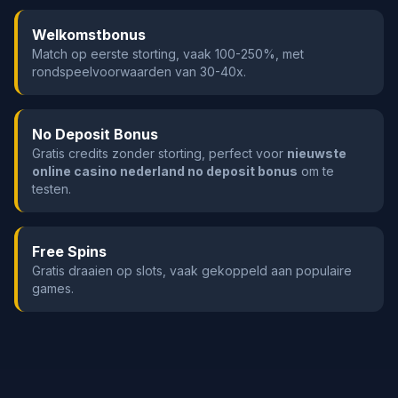
Welkomstbonus
Match op eerste storting, vaak 100-250%, met
rondspeelvoorwaarden van 30-40x.
No Deposit Bonus
Gratis credits zonder storting, perfect voor
nieuwste
online casino nederland no deposit bonus
om te
testen.
Free Spins
Gratis draaien op slots, vaak gekoppeld aan populaire
games.