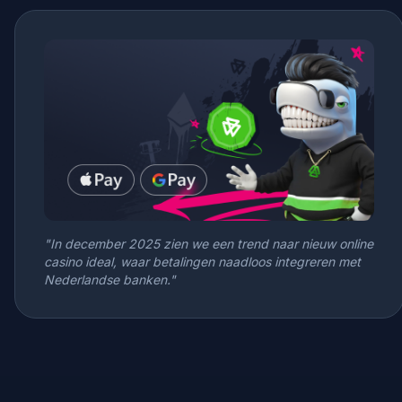
"In december 2025 zien we een trend naar nieuw online
casino ideal, waar betalingen naadloos integreren met
Nederlandse banken."