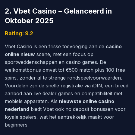
2. Vbet Casino – Gelanceerd in
Oktober 2025
Rating: 9.2
Vbet Casino is een frisse toevoeging aan de
casino
online nieuw
scene, met een focus op
sportweddenschappen en casino games. De
welkomstbonus omvat tot €500 match plus 100 free
spins, zonder al te strenge rondspeelvoorwaarden.
Voordelen zijn de snelle registratie via iDIN, een breed
aanbod aan live dealer games en compatibiliteit met
mobiele apparaten. Als
nieuwste online casino
nederland
biedt Vbet ook no deposit bonussen voor
loyale spelers, wat het aantrekkelijk maakt voor
beginners.