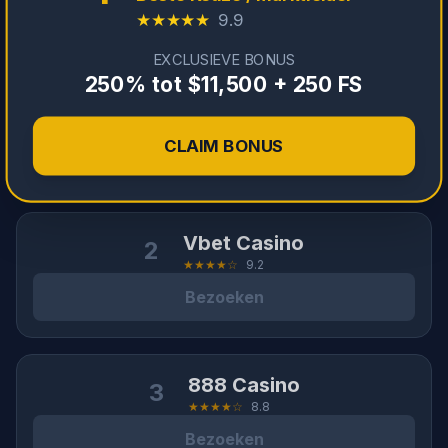
★★★★★
9.9
EXCLUSIEVE BONUS
250% tot $11,500 + 250 FS
CLAIM BONUS
Vbet Casino
2
★★★★☆
9.2
Bezoeken
888 Casino
3
★★★★☆
8.8
Bezoeken