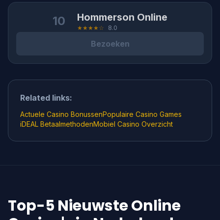
Hommerson Online
10
★★★★☆
8.0
Bezoeken
Related links:
Actuele Casino Bonussen
Populaire Casino Games
iDEAL Betaalmethoden
Mobiel Casino Overzicht
Top-5 Nieuwste Online