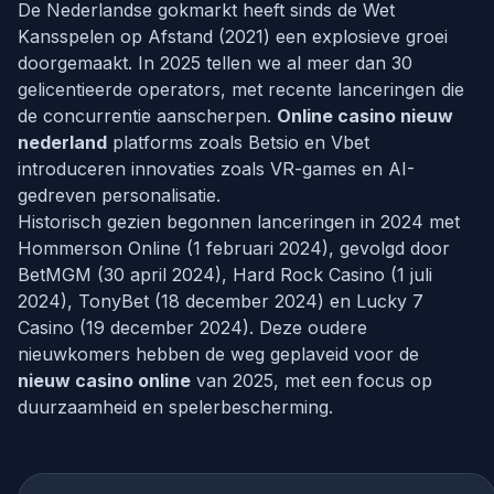
De Nederlandse gokmarkt heeft sinds de Wet
Kansspelen op Afstand (2021) een explosieve groei
doorgemaakt. In 2025 tellen we al meer dan 30
gelicentieerde operators, met recente lanceringen die
de concurrentie aanscherpen.
Online casino nieuw
nederland
platforms zoals Betsio en Vbet
introduceren innovaties zoals VR-games en AI-
gedreven personalisatie.
Historisch gezien begonnen lanceringen in 2024 met
Hommerson Online (1 februari 2024), gevolgd door
BetMGM (30 april 2024), Hard Rock Casino (1 juli
2024), TonyBet (18 december 2024) en Lucky 7
Casino (19 december 2024). Deze oudere
nieuwkomers hebben de weg geplaveid voor de
nieuw casino online
van 2025, met een focus op
duurzaamheid en spelerbescherming.