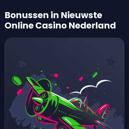
Bonussen in Nieuwste
Online Casino Nederland