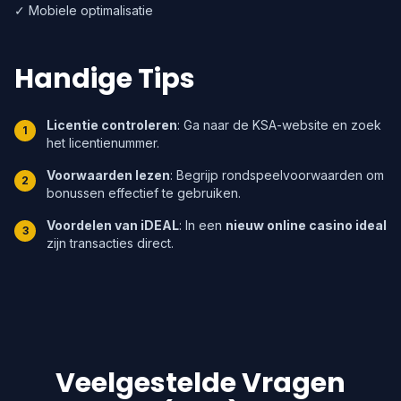
✓ Mobiele optimalisatie
Handige Tips
Licentie controleren
: Ga naar de KSA-website en zoek
1
het licentienummer.
Voorwaarden lezen
: Begrijp rondspeelvoorwaarden om
2
bonussen effectief te gebruiken.
Voordelen van iDEAL
: In een
nieuw online casino ideal
3
zijn transacties direct.
Veelgestelde Vragen