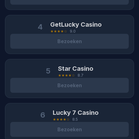
GetLucky Casino
4
★★★★☆
9.0
Bezoeken
Star Casino
5
★★★★☆
8.7
Bezoeken
Lucky 7 Casino
6
★★★★☆
8.5
Bezoeken