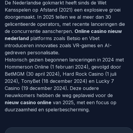
De Nederlandse gokmarkt heeft sinds de Wet
Kansspelen op Afstand (2021) een explosieve groei
doorgemaakt. In 2025 tellen we al meer dan 30
gelicentieerde operators, met recente lanceringen die
de concurrentie aanscherpen.
Online casino nieuw
nederland
platforms zoals Betsio en Vbet
introduceren innovaties zoals VR-games en AI-
gedreven personalisatie.
Historisch gezien begonnen lanceringen in 2024 met
Hommerson Online (1 februari 2024), gevolgd door
BetMGM (30 april 2024), Hard Rock Casino (1 juli
2024), TonyBet (18 december 2024) en Lucky 7
Casino (19 december 2024). Deze oudere
nieuwkomers hebben de weg geplaveid voor de
nieuw casino online
van 2025, met een focus op
duurzaamheid en spelerbescherming.