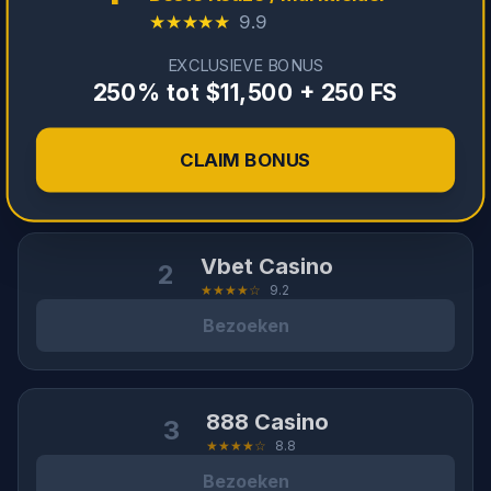
★★★★★
9.9
EXCLUSIEVE BONUS
250% tot $11,500 + 250 FS
CLAIM BONUS
Vbet Casino
2
★★★★☆
9.2
Bezoeken
888 Casino
3
★★★★☆
8.8
Bezoeken