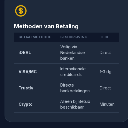
Methoden van Betaling
BETAALMETHODE
BESCHRIJVING
TIJD
Veilig via
iDEAL
Nederlandse
Direct
banken.
Internationale
VISA/MC
1-3 dg
creditcards.
Directe
Trustly
Direct
bankbetalingen.
Alleen bij Betsio
Crypto
Minuten
beschikbaar.