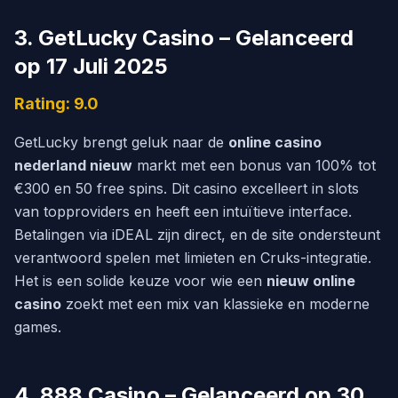
3. GetLucky Casino – Gelanceerd
op 17 Juli 2025
Rating: 9.0
GetLucky brengt geluk naar de
online casino
nederland nieuw
markt met een bonus van 100% tot
€300 en 50 free spins. Dit casino excelleert in slots
van topproviders en heeft een intuïtieve interface.
Betalingen via iDEAL zijn direct, en de site ondersteunt
verantwoord spelen met limieten en Cruks-integratie.
Het is een solide keuze voor wie een
nieuw online
casino
zoekt met een mix van klassieke en moderne
games.
4. 888 Casino – Gelanceerd op 30