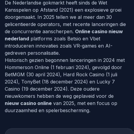
De Nederlandse gokmarkt heeft sinds de Wet
Kansspelen op Afstand (2021) een explosieve groei
doorgemaakt. In 2025 tellen we al meer dan 30
gelicentieerde operators, met recente lanceringen die
de concurrentie aanscherpen.
Online casino nieuw
nederland
platforms zoals Betsio en Vbet
introduceren innovaties zoals VR-games en AI-
gedreven personalisatie.
Historisch gezien begonnen lanceringen in 2024 met
Hommerson Online (1 februari 2024), gevolgd door
BetMGM (30 april 2024), Hard Rock Casino (1 juli
2024), TonyBet (18 december 2024) en Lucky 7
Casino (19 december 2024). Deze oudere
nieuwkomers hebben de weg geplaveid voor de
nieuw casino online
van 2025, met een focus op
duurzaamheid en spelerbescherming.