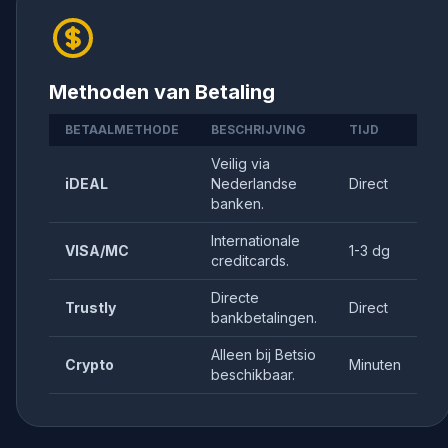
Methoden van Betaling
BETAALMETHODE
BESCHRIJVING
TIJD
Veilig via
iDEAL
Nederlandse
Direct
banken.
Internationale
VISA/MC
1-3 dg
creditcards.
Directe
Trustly
Direct
bankbetalingen.
Alleen bij Betsio
Crypto
Minuten
beschikbaar.