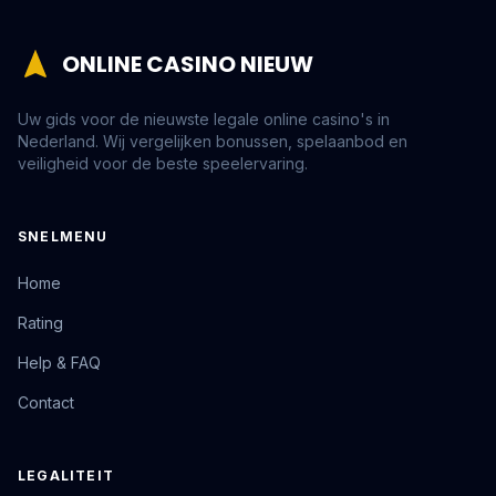
ONLINE CASINO NIEUW
Uw gids voor de nieuwste legale online casino's in
Nederland. Wij vergelijken bonussen, spelaanbod en
veiligheid voor de beste speelervaring.
SNELMENU
Home
Rating
Help & FAQ
Contact
LEGALITEIT