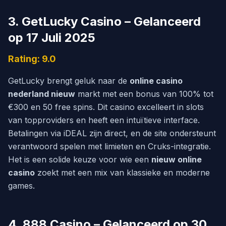
3. GetLucky Casino – Gelanceerd
op 17 Juli 2025
Rating: 9.0
GetLucky brengt geluk naar de
online casino
nederland nieuw
markt met een bonus van 100% tot
€300 en 50 free spins. Dit casino excelleert in slots
van topproviders en heeft een intuïtieve interface.
Betalingen via iDEAL zijn direct, en de site ondersteunt
verantwoord spelen met limieten en Cruks-integratie.
Het is een solide keuze voor wie een
nieuw online
casino
zoekt met een mix van klassieke en moderne
games.
4. 888 Casino – Gelanceerd op 30