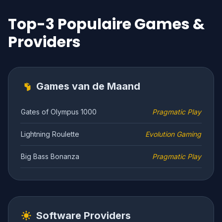
Top-3 Populaire Games &
Providers
Games van de Maand
Gates of Olympus 1000
Pragmatic Play
Lightning Roulette
Evolution Gaming
Big Bass Bonanza
Pragmatic Play
Software Providers