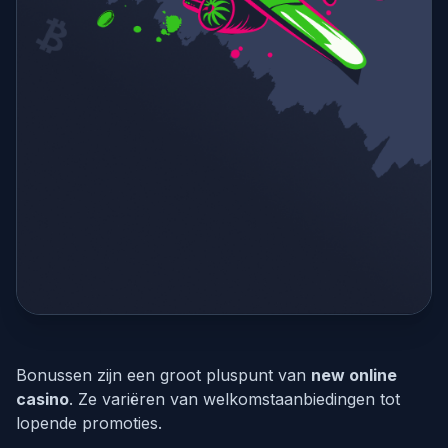
Bonussen zijn een groot pluspunt van
new online
casino
. Ze variëren van welkomstaanbiedingen tot
lopende promoties.