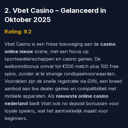
2. Vbet Casino – Gelanceerd in
Oktober 2025
Rating: 9.2
Vbet Casino is een frisse toevoeging aan de
casino
online nieuw
scene, met een focus op
sportweddenschappen en casino games. De
welkomstbonus omvat tot €500 match plus 100 free
spins, zonder al te strenge rondspeelvoorwaarden.
Voordelen zijn de snelle registratie via iDIN, een breed
aanbod aan live dealer games en compatibiliteit met
mobiele apparaten. Als
nieuwste online casino
nederland
biedt Vbet ook no deposit bonussen voor
loyale spelers, wat het aantrekkelijk maakt voor
beginners.