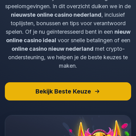
speelomgevingen. In dit overzicht duiken we in de
nieuwste online casino nederland
, inclusief
toplijsten, bonussen en tips voor verantwoord
spelen. Of je nu geïnteresseerd bent in een
nieuw
online casino ideal
voor snelle betalingen of een
online casino nieuw nederland
met crypto-
ondersteuning, we helpen je de beste keuzes te
maken.
Bekijk Beste Keuze