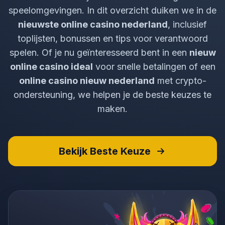
speelomgevingen. In dit overzicht duiken we in de
nieuwste online casino nederland
, inclusief
toplijsten, bonussen en tips voor verantwoord
spelen. Of je nu geïnteresseerd bent in een
nieuw
online casino ideal
voor snelle betalingen of een
online casino nieuw nederland
met crypto-
ondersteuning, we helpen je de beste keuzes te
maken.
Bekijk Beste Keuze