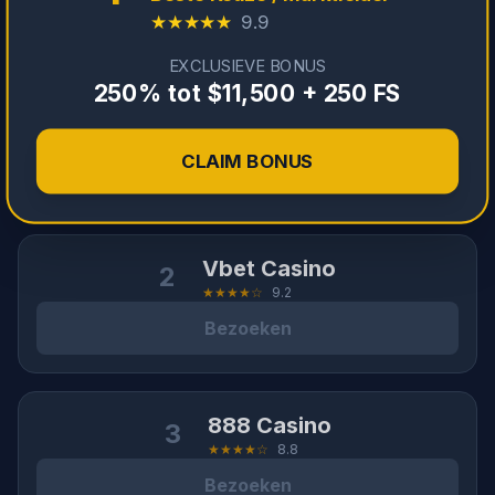
★★★★★
9.9
EXCLUSIEVE BONUS
250% tot $11,500 + 250 FS
CLAIM BONUS
Vbet Casino
2
★★★★☆
9.2
Bezoeken
888 Casino
3
★★★★☆
8.8
Bezoeken