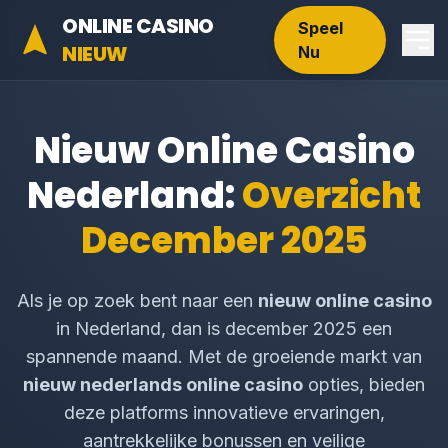
ONLINE CASINO
Speel
NIEUW
Nu
Nieuw Online Casino
Nederland:
Overzicht
December 2025
Als je op zoek bent naar een
nieuw online casino
in Nederland, dan is december 2025 een
spannende maand. Met de groeiende markt van
nieuw nederlands online casino
opties, bieden
deze platforms innovatieve ervaringen,
aantrekkelijke bonussen en veilige