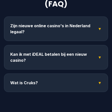
(FAQ)
Zijn nieuwe online casino's in Nederland
▼
legaal?
Kan ik met iDEAL betalen bij een nieuw
▼
casino?
Wat is Cruks?
▼