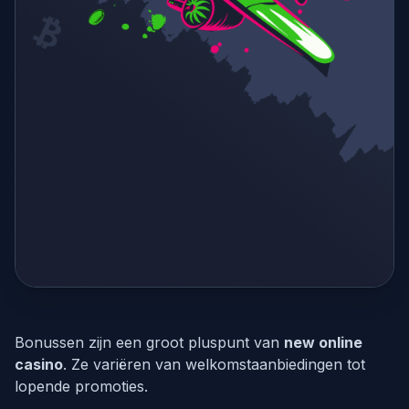
Bonussen zijn een groot pluspunt van
new online
casino
. Ze variëren van welkomstaanbiedingen tot
lopende promoties.