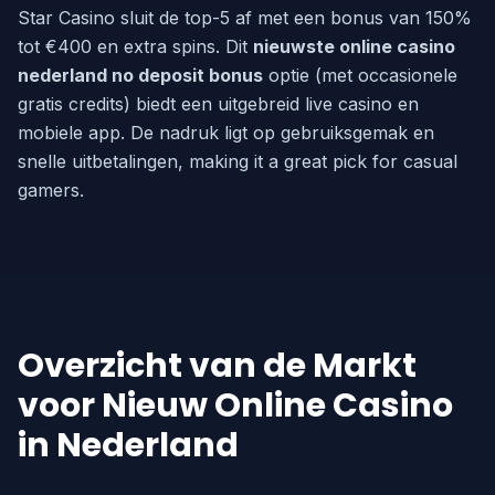
Star Casino sluit de top-5 af met een bonus van 150%
tot €400 en extra spins. Dit
nieuwste online casino
nederland no deposit bonus
optie (met occasionele
gratis credits) biedt een uitgebreid live casino en
mobiele app. De nadruk ligt op gebruiksgemak en
snelle uitbetalingen, making it a great pick for casual
gamers.
Overzicht van de Markt
voor Nieuw Online Casino
in Nederland