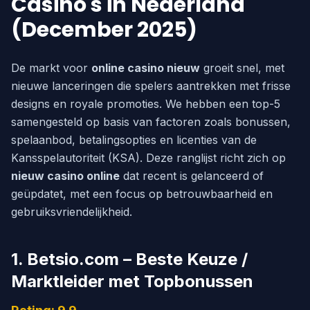
Casino's in Nederland
(December 2025)
De markt voor
online casino nieuw
groeit snel, met
nieuwe lanceringen die spelers aantrekken met frisse
designs en royale promoties. We hebben een top-5
samengesteld op basis van factoren zoals bonussen,
spelaanbod, betalingsopties en licenties van de
Kansspelautoriteit (KSA). Deze ranglijst richt zich op
nieuw casino online
dat recent is gelanceerd of
geüpdatet, met een focus op betrouwbaarheid en
gebruiksvriendelijkheid.
1. Betsio.com – Beste Keuze /
Marktleider met Topbonussen