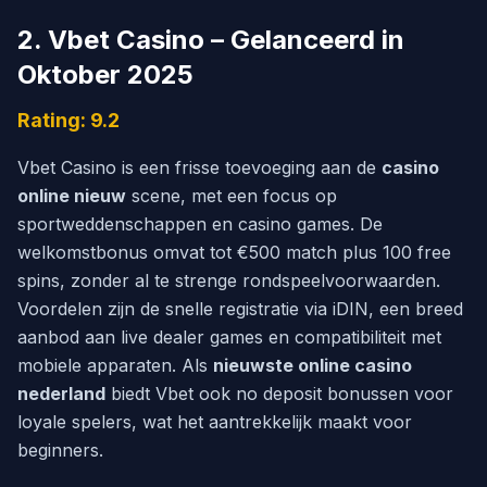
2. Vbet Casino – Gelanceerd in
Oktober 2025
Rating: 9.2
Vbet Casino is een frisse toevoeging aan de
casino
online nieuw
scene, met een focus op
sportweddenschappen en casino games. De
welkomstbonus omvat tot €500 match plus 100 free
spins, zonder al te strenge rondspeelvoorwaarden.
Voordelen zijn de snelle registratie via iDIN, een breed
aanbod aan live dealer games en compatibiliteit met
mobiele apparaten. Als
nieuwste online casino
nederland
biedt Vbet ook no deposit bonussen voor
loyale spelers, wat het aantrekkelijk maakt voor
beginners.