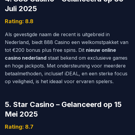
Juli 2025
Rating: 8.8
Als gevestigde naam die recent is uitgebreid in
Nederland, biedt 888 Casino een welkomstpakket van
tot €200 bonus plus free spins. Dit
nieuw online
casino nederland
staat bekend om exclusieve games
en hoge jackpots. Met ondersteuning voor meerdere
betaalmethoden, inclusief iDEAL, en een sterke focus
op veiligheid, is het ideaal voor ervaren spelers.
5. Star Casino – Gelanceerd op 15
Mei 2025
Rating: 8.7