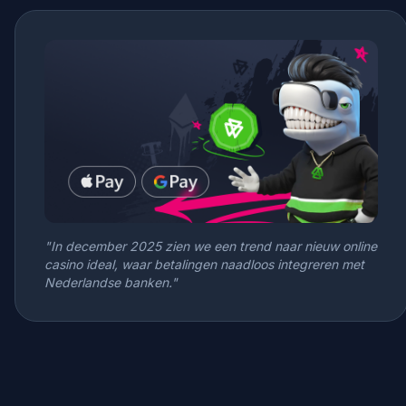
"In december 2025 zien we een trend naar nieuw online
casino ideal, waar betalingen naadloos integreren met
Nederlandse banken."