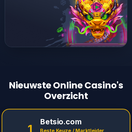
Nieuwste Online Casino's
Overzicht
Betsio.com
1
Beste Keuze / Marktleider