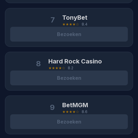
TonyBet
7
★★★★☆
8.4
Bezoeken
Hard Rock Casino
8
★★★★☆
8.2
Bezoeken
BetMGM
9
★★★★☆
8.6
Bezoeken