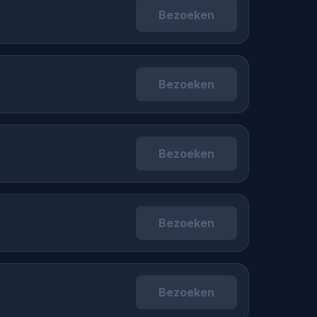
Bezoeken
Bezoeken
Bezoeken
Bezoeken
Bezoeken