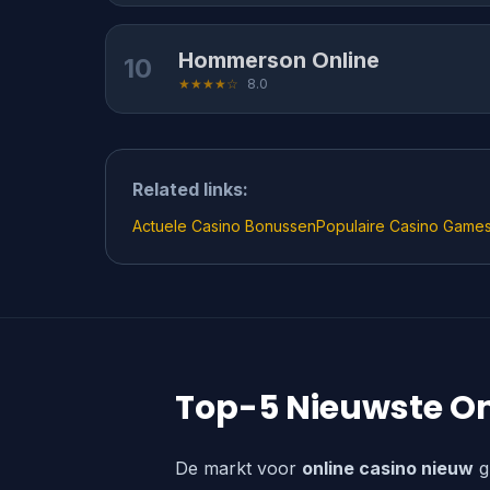
Hommerson Online
10
★★★★☆
8.0
Related links:
Actuele Casino Bonussen
Populaire Casino Game
Top-5 Nieuwste On
De markt voor
online casino nieuw
g