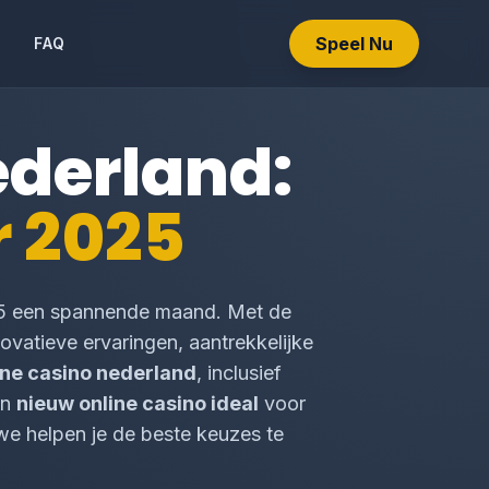
Speel Nu
FAQ
ederland:
 2025
25 een spannende maand. Met de
ovatieve ervaringen, aantrekkelijke
ine casino nederland
, inclusief
en
nieuw online casino ideal
voor
e helpen je de beste keuzes te