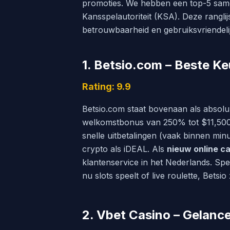
promoties. We hebben een top-5 samen
Kansspelautoriteit (KSA). Deze ranglij
betrouwbaarheid en gebruiksvriendelij
1. Betsio.com – Beste K
Rating: 9.9
Betsio.com staat bovenaan als absolu
welkomstbonus van 250% tot $11,500 p
snelle uitbetalingen (vaak binnen mi
crypto als iDEAL. Als
nieuw online c
klantenservice in het Nederlands. Spe
nu slots speelt of live roulette, Bets
2. Vbet Casino – Gelanc