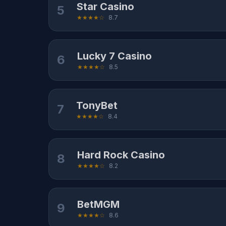
Star Casino
5
★★★★☆
8.7
Lucky 7 Casino
6
★★★★☆
8.5
TonyBet
7
★★★★☆
8.4
Hard Rock Casino
8
★★★★☆
8.2
BetMGM
9
★★★★☆
8.6