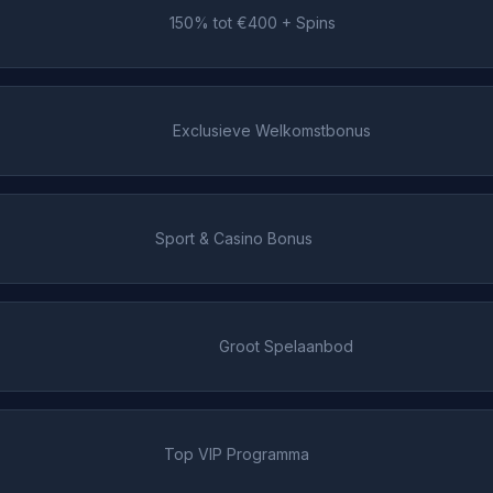
150% tot €400 + Spins
Exclusieve Welkomstbonus
Sport & Casino Bonus
Groot Spelaanbod
Top VIP Programma