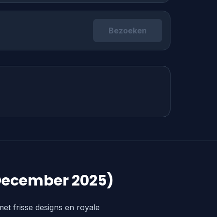
Bezoeken
(December 2025)
et frisse designs en royale