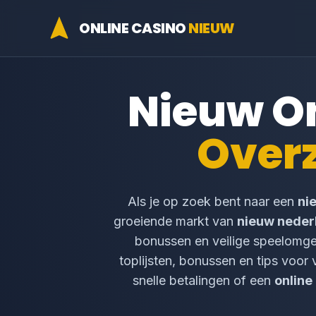
ONLINE CASINO
NIEUW
Nieuw On
Over
Als je op zoek bent naar een
ni
groeiende markt van
nieuw nederl
bonussen en veilige speelomgev
toplijsten, bonussen en tips voor
snelle betalingen of een
online