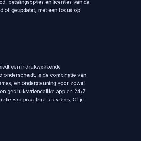
 betalingsopties en licenties van de
rd of geüpdatet, met een focus op
 biedt een indrukwekkende
 onderscheidt, is de combinatie van
games, en ondersteuning voor zowel
 een gebruiksvriendelijke app en 24/7
atie van populaire providers. Of je