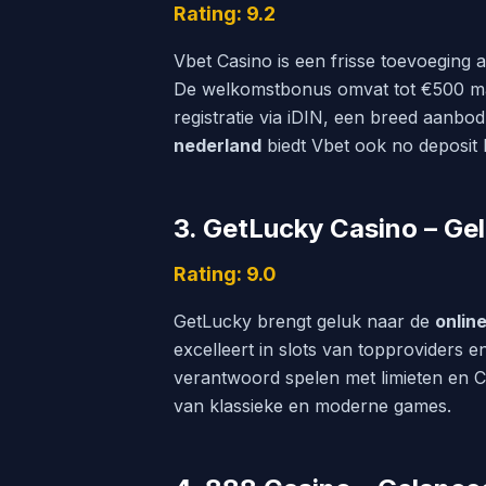
Rating: 9.2
Vbet Casino is een frisse toevoeging
De welkomstbonus omvat tot €500 matc
registratie via iDIN, een breed aanbo
nederland
biedt Vbet ook no deposit 
3. GetLucky Casino – Gel
Rating: 9.0
GetLucky brengt geluk naar de
onlin
excelleert in slots van topproviders en
verantwoord spelen met limieten en Cr
van klassieke en moderne games.