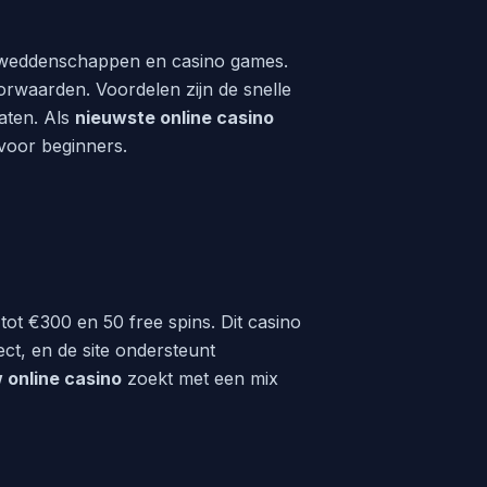
tweddenschappen en casino games.
rwaarden. Voordelen zijn de snelle
raten. Als
nieuwste online casino
 voor beginners.
t €300 en 50 free spins. Dit casino
rect, en de site ondersteunt
 online casino
zoekt met een mix