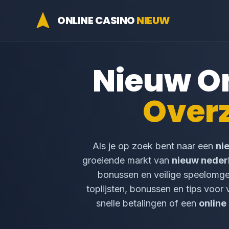
ONLINE CASINO
NIEUW
Nieuw On
Over
Als je op zoek bent naar een
ni
groeiende markt van
nieuw nederl
bonussen en veilige speelomgev
toplijsten, bonussen en tips voor
snelle betalingen of een
online