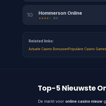
Hommerson Online
10
★★★★☆
8.0
Related links:
Actuele Casino Bonussen
Populaire Casino Game
Top-5 Nieuwste On
De markt voor
online casino nieuw
g