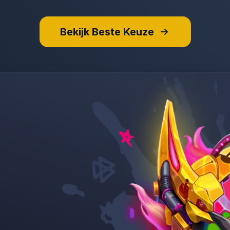
Bekijk Beste Keuze