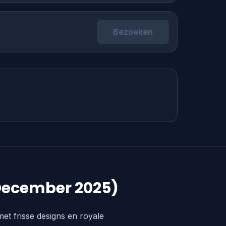
Bezoeken
(December 2025)
et frisse designs en royale