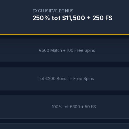
EXCLUSIEVE BONUS
250% tot $11,500 + 250 FS
€500 Match + 100 Free Spins
Tot €200 Bonus + Free Spins
100% tot €300 + 50 FS