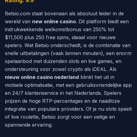
Rating: 9.9
Betsio.com staat bovenaan als absoluut leider in de
wereld van
new online casino
. Dit platform biedt een
indrukwekkende welkomstbonus van 250% tot
$11,500 plus 250 free spins, ideaal voor nieuwe
spelers. Wat Betsio onderscheidt, is de combinatie van
snelle uitbetalingen (vaak binnen minuten), een enorm
spelaanbod met duizenden slots en live games, en
ondersteuning voor zowel crypto als iDEAL. Als
nieuw online casino nederland
blinkt het uit in
mobiele optimalisatie, met een gebruiksvriendelijke app
en 24/7 klantenservice in het Nederlands. Spelers
prijzen de hoge RTP-percentages en de naadloze
integratie van populaire providers. Of je nu slots speelt
of live roulette, Betsio zorgt voor een veilige en
spannende ervaring.