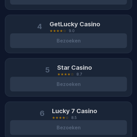
GetLucky Casino
4
★★★★☆
9.0
Bezoeken
Star Casino
5
★★★★☆
8.7
Bezoeken
Lucky 7 Casino
6
★★★★☆
8.5
Bezoeken