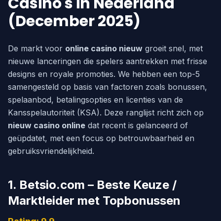
Casino's in Nederland
(December 2025)
De markt voor
online casino nieuw
groeit snel, met
nieuwe lanceringen die spelers aantrekken met frisse
designs en royale promoties. We hebben een top-5
samengesteld op basis van factoren zoals bonussen,
spelaanbod, betalingsopties en licenties van de
Kansspelautoriteit (KSA). Deze ranglijst richt zich op
nieuw casino online
dat recent is gelanceerd of
geüpdatet, met een focus op betrouwbaarheid en
gebruiksvriendelijkheid.
1. Betsio.com – Beste Keuze /
Marktleider met Topbonussen