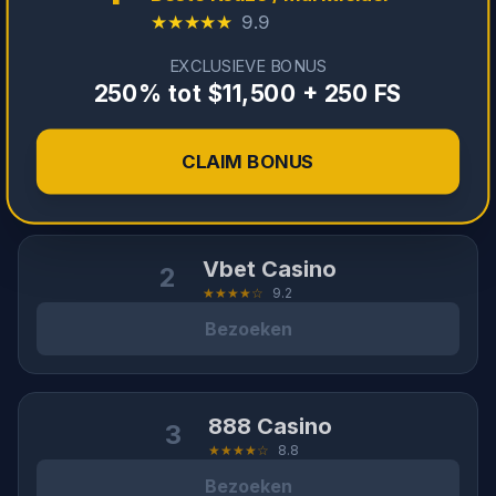
★★★★★
9.9
EXCLUSIEVE BONUS
250% tot $11,500 + 250 FS
CLAIM BONUS
Vbet Casino
2
★★★★☆
9.2
Bezoeken
888 Casino
3
★★★★☆
8.8
Bezoeken