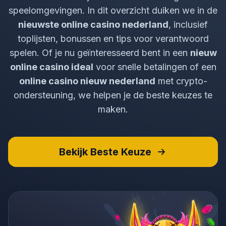
speelomgevingen. In dit overzicht duiken we in de
nieuwste online casino nederland
, inclusief
toplijsten, bonussen en tips voor verantwoord
spelen. Of je nu geïnteresseerd bent in een
nieuw
online casino ideal
voor snelle betalingen of een
online casino nieuw nederland
met crypto-
ondersteuning, we helpen je de beste keuzes te
maken.
Bekijk Beste Keuze