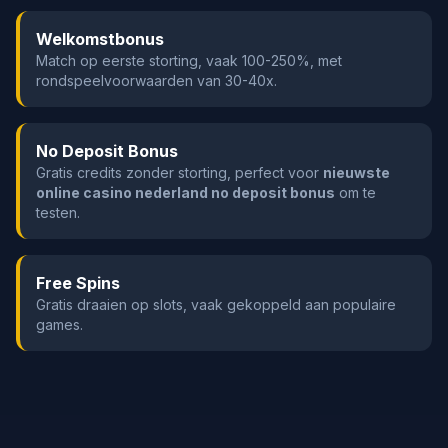
Welkomstbonus
Match op eerste storting, vaak 100-250%, met
rondspeelvoorwaarden van 30-40x.
No Deposit Bonus
Gratis credits zonder storting, perfect voor
nieuwste
online casino nederland no deposit bonus
om te
testen.
Free Spins
Gratis draaien op slots, vaak gekoppeld aan populaire
games.