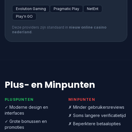
Evolution Gaming
Pragmatic Play
NetEnt
Play'n GO
Deze providers zijn standaard in
nieuw online casino
nederland
.
Plus- en Minpunten
PLUSPUNTEN
MINPUNTEN
✓ Moderne design en
✗ Minder gebruikersreviews
interfaces
✗ Soms langere verificatietijd
✓ Grote bonussen en
✗ Beperktere betaalopties
promoties