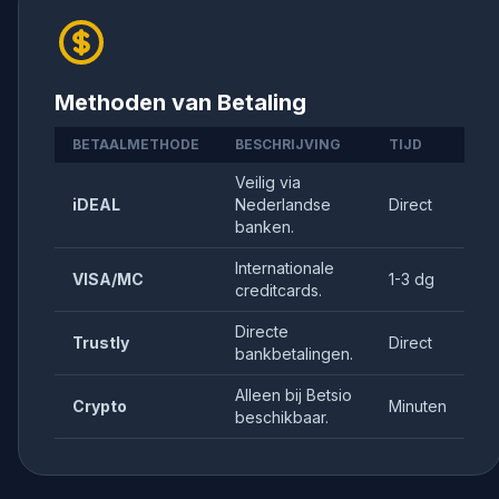
Methoden van Betaling
BETAALMETHODE
BESCHRIJVING
TIJD
Veilig via
iDEAL
Nederlandse
Direct
banken.
Internationale
VISA/MC
1-3 dg
creditcards.
Directe
Trustly
Direct
bankbetalingen.
Alleen bij Betsio
Crypto
Minuten
beschikbaar.