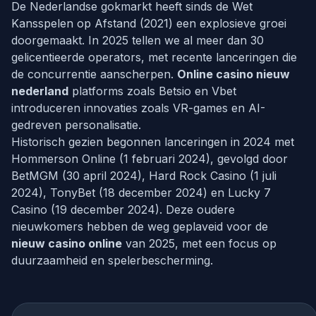
De Nederlandse gokmarkt heeft sinds de Wet
Kansspelen op Afstand (2021) een explosieve groei
doorgemaakt. In 2025 tellen we al meer dan 30
gelicentieerde operators, met recente lanceringen die
de concurrentie aanscherpen.
Online casino nieuw
nederland
platforms zoals Betsio en Vbet
introduceren innovaties zoals VR-games en AI-
gedreven personalisatie.
Historisch gezien begonnen lanceringen in 2024 met
Hommerson Online (1 februari 2024), gevolgd door
BetMGM (30 april 2024), Hard Rock Casino (1 juli
2024), TonyBet (18 december 2024) en Lucky 7
Casino (19 december 2024). Deze oudere
nieuwkomers hebben de weg geplaveid voor de
nieuw casino online
van 2025, met een focus op
duurzaamheid en spelerbescherming.