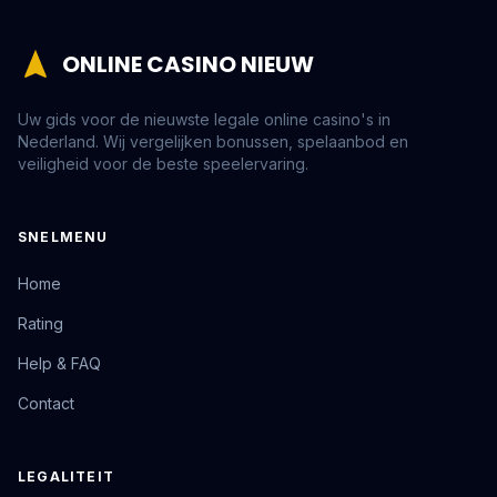
ONLINE CASINO NIEUW
Uw gids voor de nieuwste legale online casino's in
Nederland. Wij vergelijken bonussen, spelaanbod en
veiligheid voor de beste speelervaring.
SNELMENU
Home
Rating
Help & FAQ
Contact
LEGALITEIT